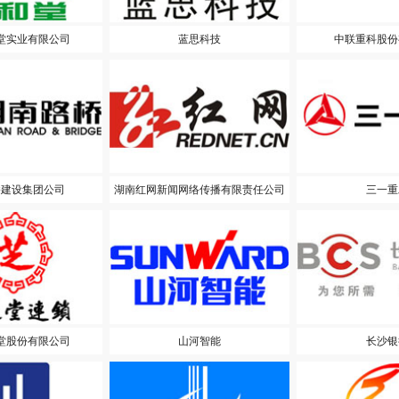
堂实业有限公司
蓝思科技
中联重科股份
桥建设集团公司
湖南红网新闻网络传播有限责任公司
三一重
堂股份有限公司
山河智能
长沙银