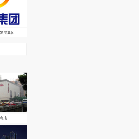
发展集团
商店