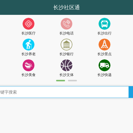
长沙社区通
长沙医疗
长沙电话
长沙出行
长沙养老
长沙银行
长沙景点
长沙美食
长沙文体
长沙快递