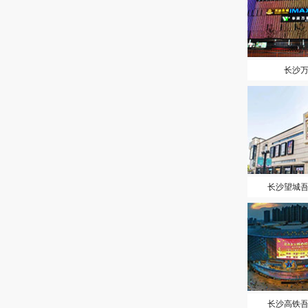
长沙
长沙望城
长沙高铁