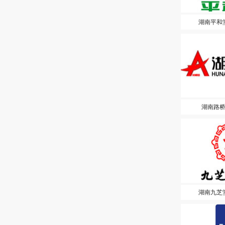
湖南平和
湖南路
湖南九芝