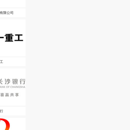
有限公司
工
行