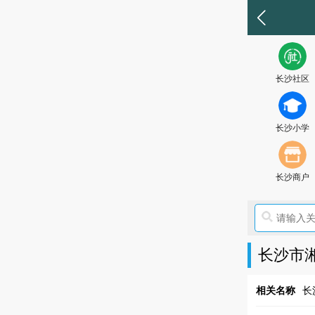
长沙社区
长沙小学
长沙商户
长沙市
相关名称
长