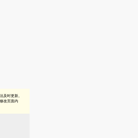
法及时更新。
修改页面内