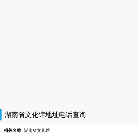
湖南省文化馆地址电话查询
相关名称
湖南省文化馆