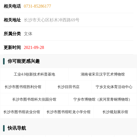
相关电话
0731-85286177
相关地址
长沙市天心区杉木冲西路69号
所属分类
文体
更新时间
2021-09-28
你可能更感兴趣
工业4.0创新技术科普基地
湖南省宋旦汉字艺术博物馆
长沙市图书馆胜利分馆
长沙目田书店
宁乡文化体育活动中心
长沙市图书馆科大佳园分馆
宁乡市博物馆（炭河里青铜博物馆）
长沙市图书馆农业分馆
长沙市图书馆旺龙小学分馆
长沙规划展示馆
快讯导航