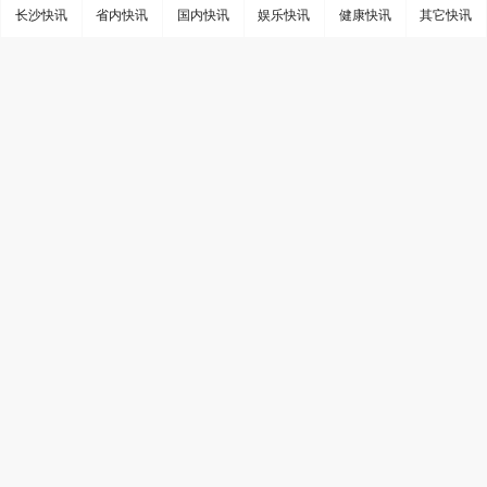
长沙快讯
省内快讯
国内快讯
娱乐快讯
健康快讯
其它快讯