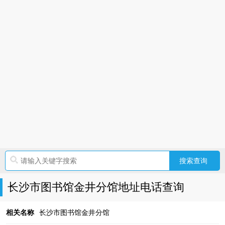
长沙市图书馆金井分馆地址电话查询
相关名称
长沙市图书馆金井分馆