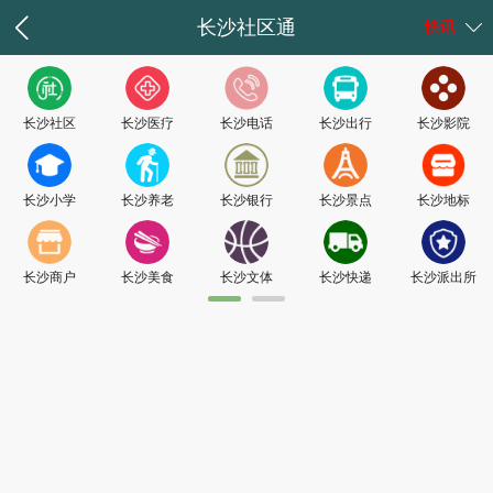
长沙社区通
快讯
长沙社区
长沙医疗
长沙电话
长沙出行
长沙影院
长沙小学
长沙养老
长沙银行
长沙景点
长沙地标
长沙商户
长沙美食
长沙文体
长沙快递
长沙派出所