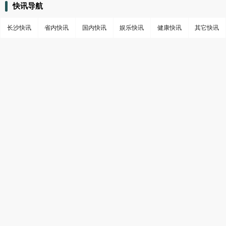
快讯导航
长沙快讯
省内快讯
国内快讯
娱乐快讯
健康快讯
其它快讯