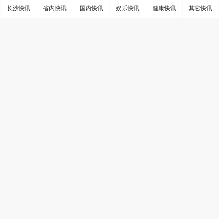
长沙快讯
省内快讯
国内快讯
娱乐快讯
健康快讯
其它快讯