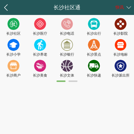
长沙社区通
快讯
长沙社区
长沙医疗
长沙电话
长沙出行
长沙影院
长沙小学
长沙养老
长沙银行
长沙景点
长沙地标
长沙商户
长沙美食
长沙文体
长沙快递
长沙派出所