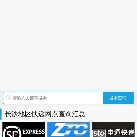
长沙地区快递网点查询汇总